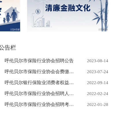
公告栏
更多
呼伦贝尔市保险行业协会招聘公告
2023-08-14
呼伦贝尔市保险行业协会会费缴纳办法
2023-07-24
呼伦贝尔银行保险业消费者权益保护区正式运行
2022-09-14
呼伦贝尔市保险行业协会招聘人员总成绩表
2022-02-24
呼伦贝尔市保险行业协会招聘考试分数公告
2022-01-28