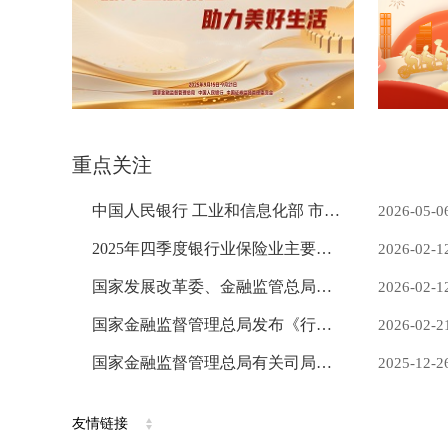
重点关注
更多
中国人民银行 工业和信息化部 市场监管总局 金融监管总局 中国证监会 国家知识产权局 国家网信办 国家外汇局 有关负责人就《金融产品网络营销管理办法》答记者问
2026-05-0
2025年四季度银行业保险业主要监管指标数据情况
2026-02-1
国家发展改革委、金融监管总局、中国民航局印发 《关于推动低空保险高质量发展的实施意见》
2026-02-1
国家金融监督管理总局发布《行政许可实施程序规定》
2026-02-2
国家金融监督管理总局有关司局负责人就《银行业保险业数字金融高质量发展实施方案》答记者问
2025-12-2
友情链接